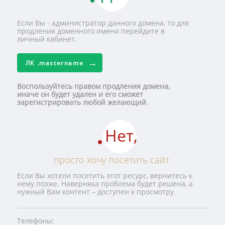
Если Вы - администратор данного домена, то для
продления доменного имени перейдите в
личный кабинет.
ЛК
.mastername
Воспользуйтесь правом продления домена,
иначе он будет удален и его сможет
зарегистрировать любой желающий
.
Нет,
просто хочу посетить сайт.
Если Вы хотели посетить этот ресурс, вернитесь к
нему позже. Наверняка проблема будет решена, а
нужный Вам контент – доступен к просмотру.
Телефоны: