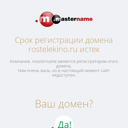
Срок регистрации домена
rostelekino.ru истек
Компания .mastername является регистратором этого
домена.
Нам очень жаль, но в настоящий момент сайт
недоступен.
Ваш домен?
Да!